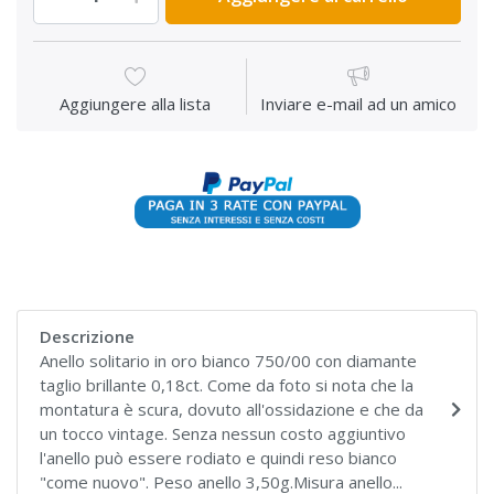
Aggiungere alla lista
Inviare e-mail ad un amico
Descrizione
Anello solitario in oro bianco 750/00 con diamante
taglio brillante 0,18ct. Come da foto si nota che la
montatura è scura, dovuto all'ossidazione e che da
un tocco vintage. Senza nessun costo aggiuntivo
l'anello può essere rodiato e quindi reso bianco
"come nuovo". Peso anello 3,50g.Misura anello...