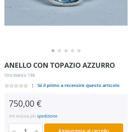
ANELLO CON TOPAZIO AZZURRO
Oro bianco 18k
Sii il primo a recensire questo articolo
750,00 €
IVA inclusa più
spedizione
Aggiungere al carrello