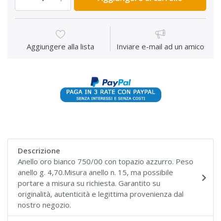
Aggiungere alla lista
Inviare e-mail ad un amico
Descrizione
Anello oro bianco 750/00 con topazio azzurro. Peso
anello g. 4,70.Misura anello n. 15, ma possibile
portare a misura su richiesta. Garantito su
originalità, autenticità e legittima provenienza dal
nostro negozio.