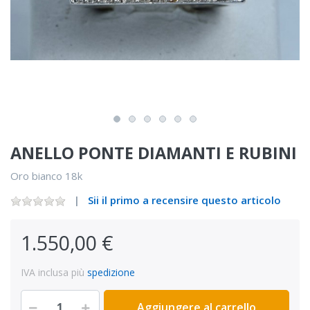
ANELLO PONTE DIAMANTI E RUBINI
Oro bianco 18k
Sii il primo a recensire questo articolo
1.550,00 €
IVA inclusa più
spedizione
Aggiungere al carrello