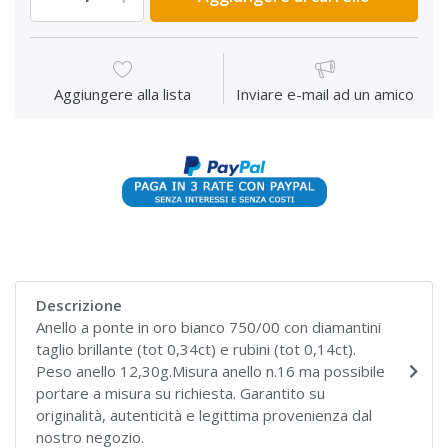
Aggiungere alla lista
Inviare e-mail ad un amico
Descrizione
Anello a ponte in oro bianco 750/00 con diamantini
taglio brillante (tot 0,34ct) e rubini (tot 0,14ct).
Peso anello 12,30g.Misura anello n.16 ma possibile
portare a misura su richiesta. Garantito su
originalità, autenticità e legittima provenienza dal
nostro negozio.