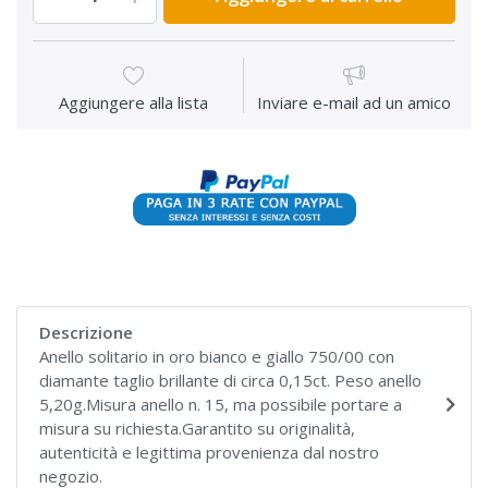
Aggiungere alla lista
Inviare e-mail ad un amico
Descrizione
Anello solitario in oro bianco e giallo 750/00 con
diamante taglio brillante di circa 0,15ct. Peso anello
5,20g.Misura anello n. 15, ma possibile portare a
misura su richiesta.Garantito su originalità,
autenticità e legittima provenienza dal nostro
negozio.