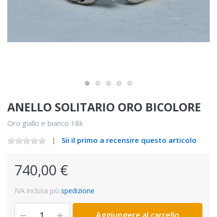
ANELLO SOLITARIO ORO BICOLORE
Oro giallo e bianco 18k
Sii il primo a recensire questo articolo
740,00 €
IVA inclusa più
spedizione
Aggiungere al carrello