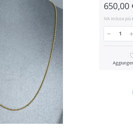
650,00 
IVA inclusa più
Aggiungere