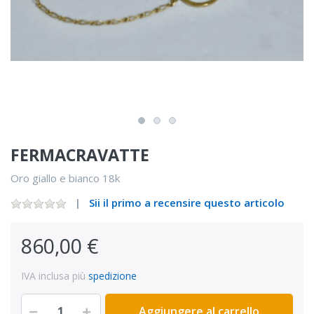
FERMACRAVATTE
Oro giallo e bianco 18k
Sii il primo a recensire questo articolo
860,00 €
IVA inclusa più
spedizione
Aggiungere al carrello