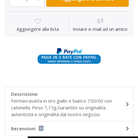
Aggiungere alla lista
Inviare e-mail ad un amico
Descrizione
Fermacravatta in oro giallo e bianco 750/00 con
catenella. Peso 7,15g.Garantito su originalità,
autenticità e originalità dal nostro negozio.
Recensioni
0