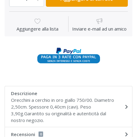
Aggiungere alla lista
Inviare e-mail ad un amico
Descrizione
Orecchini a cerchio in oro giallo 750/00. Diametro
2,50cm. Spessore 0,40cm (cavi). Peso
3,90g.Garantito su originalità e autenticità dal
nostro negozio.
Recensioni
0