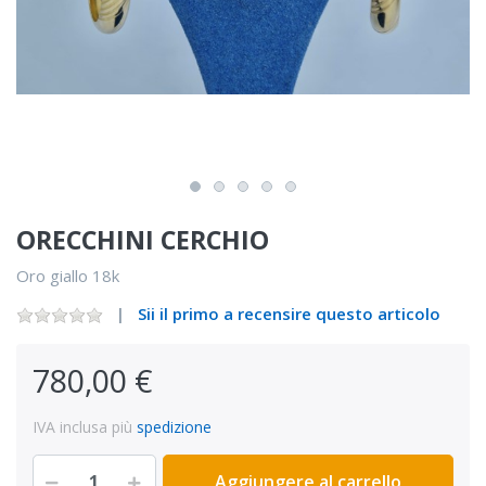
ORECCHINI CERCHIO
Oro giallo 18k
Sii il primo a recensire questo articolo
780,00 €
IVA inclusa più
spedizione
Aggiungere al carrello