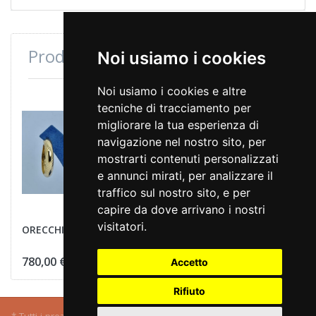
Prodotti consultati di recente
Noi usiamo i cookies
Noi usiamo i cookies e altre
tecniche di tracciamento per
migliorare la tua esperienza di
navigazione nel nostro sito, per
mostrarti contenuti personalizzati
e annunci mirati, per analizzare il
traffico sul nostro sito, e per
capire da dove arrivano i nostri
visitatori.
ORECCHINI CERCHIO
780,00 €
Accetto
Rifiuto