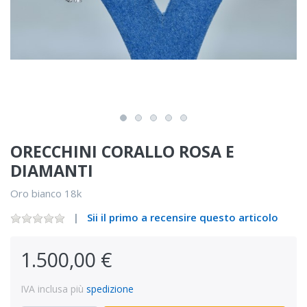
ORECCHINI CORALLO ROSA E
DIAMANTI
Oro bianco 18k
Sii il primo a recensire questo articolo
1.500,00 €
IVA inclusa più
spedizione