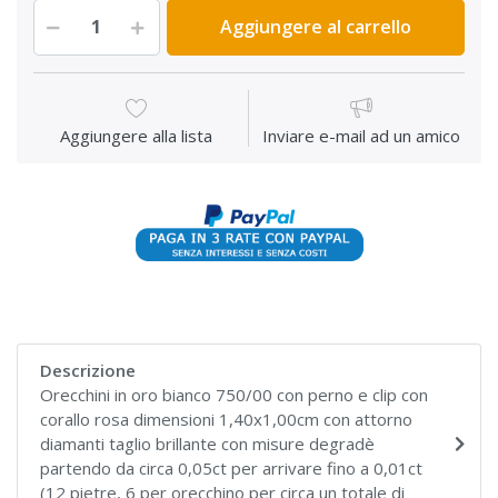
Aggiungere al carrello
Aggiungere alla lista
Inviare e-mail ad un amico
Descrizione
Orecchini in oro bianco 750/00 con perno e clip con
corallo rosa dimensioni 1,40x1,00cm con attorno
diamanti taglio brillante con misure degradè
partendo da circa 0,05ct per arrivare fino a 0,01ct
(12 pietre, 6 per orecchino per circa un totale di