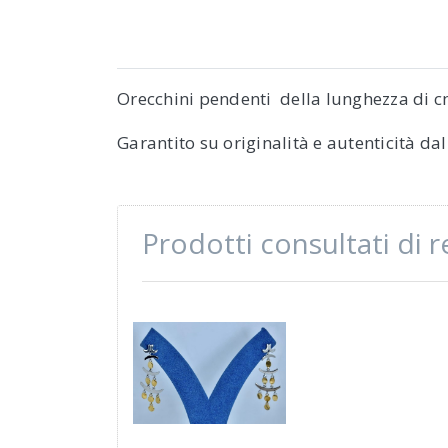
Orecchini pendenti della lunghezza di cm
Garantito su originalità e autenticità da
Prodotti consultati di 