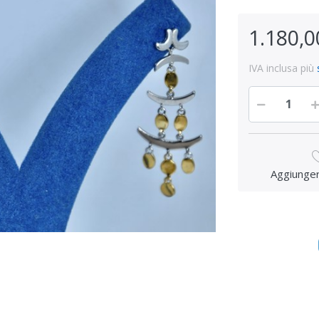
1.180,0
IVA inclusa più
Aggiungere