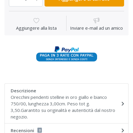
Aggiungere alla lista
Inviare e-mail ad un amico
Descrizione
Orecchini pendenti stelline in oro giallo e bianco
750/00, lunghezza 3,00cm. Peso tot g.
3,50.Garantito su originalità e autenticità dal nostro
negozio.
Recensioni
0