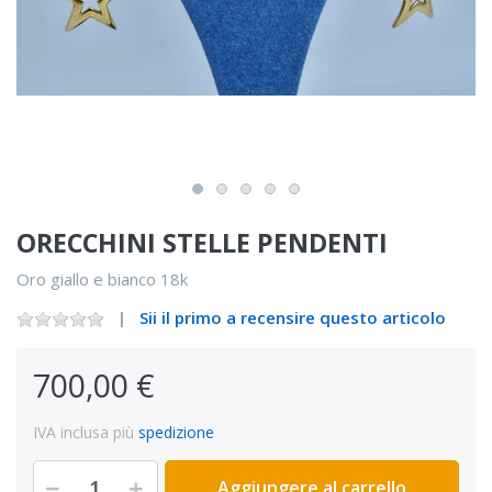
ORECCHINI STELLE PENDENTI
Oro giallo e bianco 18k
Sii il primo a recensire questo articolo
700,00 €
IVA inclusa più
spedizione
Aggiungere al carrello