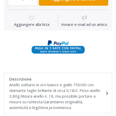
Aggiungere alla lista
Inviare e-mail ad un amico
Descrizione
Anello solitario in oro bianco e giallo 750/00 con
diamante taglio brillante di circa 0,18ct. Peso anello
3,80g.Misura anello n. 16, ma possibile portare a
misura su richiesta.Garantiamo originalità,
autenticità e legittima provenienza.