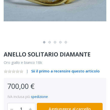
ANELLO SOLITARIO DIAMANTE
Oro giallo e bianco 18k
Sii il primo a recensire questo articolo
700,00 €
IVA inclusa più
spedizione
Aggiungere al carrello