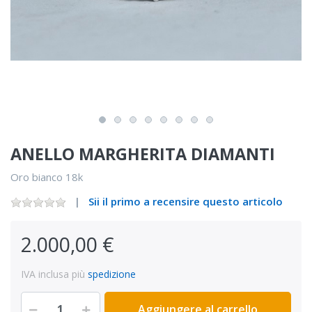
ANELLO MARGHERITA DIAMANTI
Oro bianco 18k
Sii il primo a recensire questo articolo
2.000,00 €
IVA inclusa più
spedizione
Aggiungere al carrello