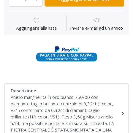
Aggiungere alla lista
Inviare e-mail ad un amico
Descrizione
Anello margherita in oro bianco 750/00 con
diamante taglio brillante centrale di 0,32ct (I color,
VS1) contornato da 0,32ct di diamanti taglio
brillante (H/I color, VS1). Peso 3,50g.Misura anello
n.14, ma possibile portare a misura su richiesta. LA
PIETRA CENTRALE È STATA SMONTATA DA UNA