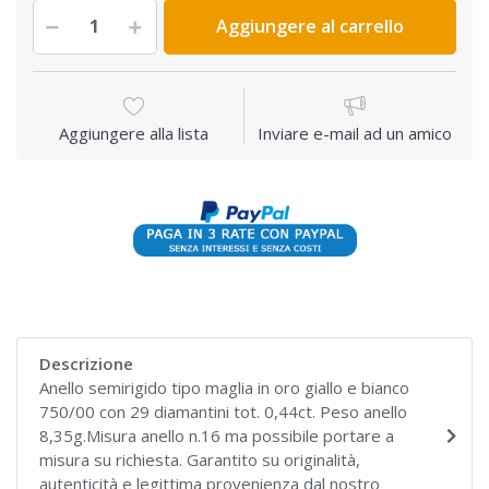
Aggiungere al carrello
Aggiungere alla lista
Inviare e-mail ad un amico
Descrizione
Anello semirigido tipo maglia in oro giallo e bianco
750/00 con 29 diamantini tot. 0,44ct. Peso anello
8,35g.Misura anello n.16 ma possibile portare a
misura su richiesta. Garantito su originalità,
autenticità e legittima provenienza dal nostro