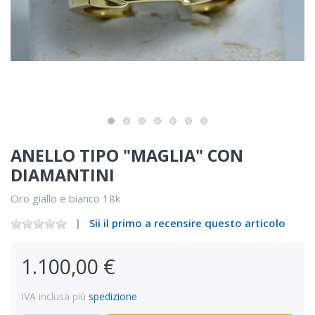
ANELLO TIPO "MAGLIA" CON
DIAMANTINI
Oro giallo e bianco 18k
Sii il primo a recensire questo articolo
1.100,00 €
IVA inclusa più
spedizione