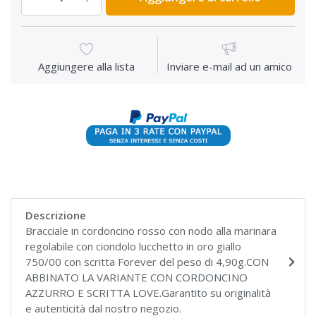
Aggiungere alla lista
Inviare e-mail ad un amico
Descrizione
Bracciale in cordoncino rosso con nodo alla marinara
regolabile con ciondolo lucchetto in oro giallo
750/00 con scritta Forever del peso di 4,90g.CON
ABBINATO LA VARIANTE CON CORDONCINO
AZZURRO E SCRITTA LOVE.Garantito su originalità
e autenticità dal nostro negozio.