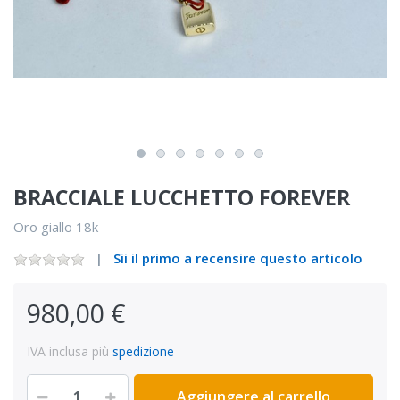
BRACCIALE LUCCHETTO FOREVER
Oro giallo 18k
Sii il primo a recensire questo articolo
980,00 €
IVA inclusa più
spedizione
Aggiungere al carrello