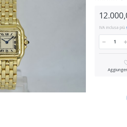
12.000,
IVA inclusa più
Aggiungere