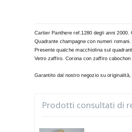
Cartier Panthere ref.1280 degli anni 2000.
Quadrante champagne con numeri romani
Presente qualche macchiolina sul quadrante
Vetro zaffiro.
Corona con zaffiro cabochon
Garantito dal nostro negozio su originalità
Prodotti consultati di 