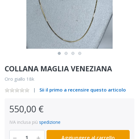
COLLANA MAGLIA VENEZIANA
Oro giallo 18k
Sii il primo a recensire questo articolo
550,00 €
IVA inclusa più
spedizione
Aggiungere al carrello