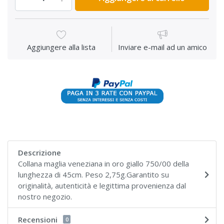
Aggiungere alla lista
Inviare e-mail ad un amico
Descrizione
Collana maglia veneziana in oro giallo 750/00 della
lunghezza di 45cm. Peso 2,75g.Garantito su
originalità, autenticità e legittima provenienza dal
nostro negozio.
Recensioni
0