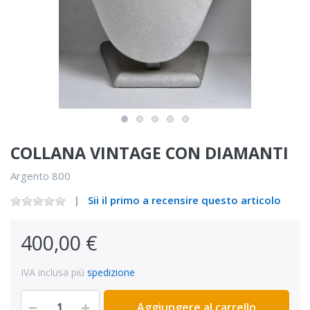
COLLANA VINTAGE CON DIAMANTI
Argento 800
Sii il primo a recensire questo articolo
400,00 €
IVA inclusa più
spedizione
Aggiungere al carrello