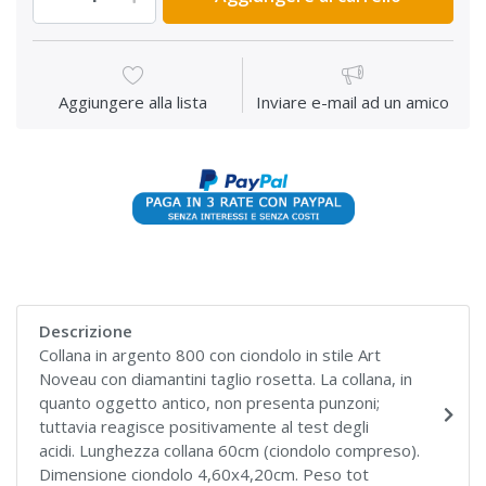
Aggiungere alla lista
Inviare e-mail ad un amico
Descrizione
Collana in argento 800 con ciondolo in stile Art
Noveau con diamantini taglio rosetta. La collana, in
quanto oggetto antico, non presenta punzoni;
tuttavia reagisce positivamente al test degli
acidi. Lunghezza collana 60cm (ciondolo compreso).
Dimensione ciondolo 4,60x4,20cm. Peso tot