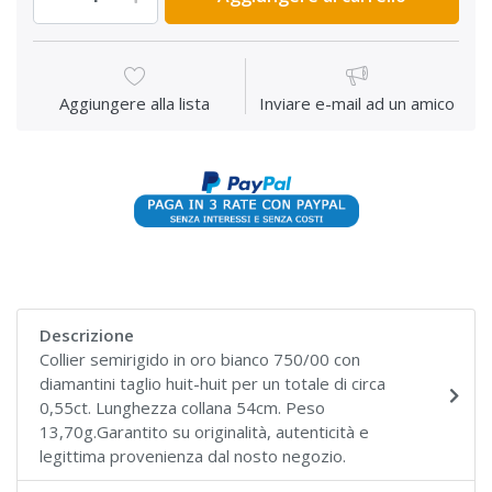
Aggiungere alla lista
Inviare e-mail ad un amico
Descrizione
Collier semirigido in oro bianco 750/00 con
diamantini taglio huit-huit per un totale di circa
0,55ct. Lunghezza collana 54cm. Peso
13,70g.Garantito su originalità, autenticità e
legittima provenienza dal nosto negozio.