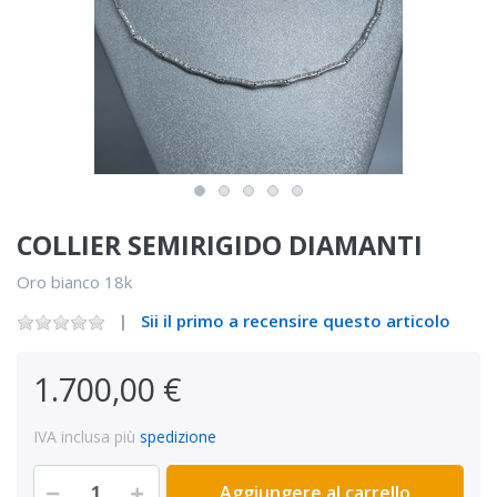
COLLIER SEMIRIGIDO DIAMANTI
Oro bianco 18k
Sii il primo a recensire questo articolo
1.700,00 €
IVA inclusa più
spedizione
Aggiungere al carrello