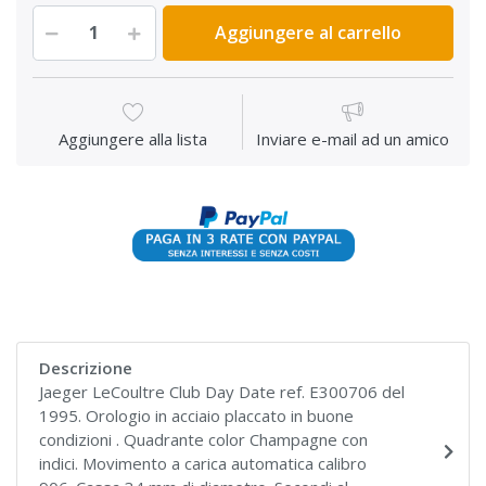
Aggiungere al carrello
Aggiungere alla lista
Inviare e-mail ad un amico
Descrizione
Jaeger LeCoultre Club Day Date ref. E300706 del
1995. Orologio in acciaio placcato in buone
condizioni . Quadrante color Champagne con
indici. Movimento a carica automatica calibro