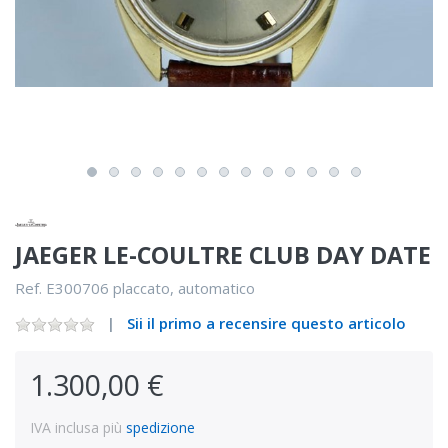
JAEGER LE-COULTRE CLUB DAY DATE
Ref. E300706 placcato, automatico
Sii il primo a recensire questo articolo
1.300,00 €
IVA inclusa più
spedizione