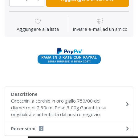
Aggiungere alla lista
Inviare e-mail ad un amico
Descrizione
Orecchini a cerchio in oro giallo 750/00 del
diametro di 2,30cm. Peso 3,00g.Garantito su
originalità e autenticità dal nostro negozio.
Recensioni
0