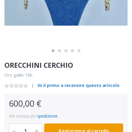
ORECCHINI CERCHIO
Oro giallo 18k
Sii il primo a recensire questo articolo
600,00 €
IVA inclusa più
spedizione
Aggiungere al carrello