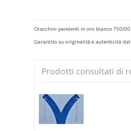
Orecchini pendenti in oro bianco 750/00 
Garantito su originalità e autenticità da
Prodotti consultati di 