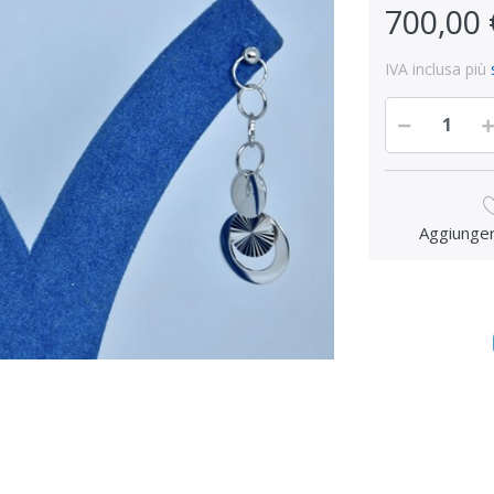
700,00 
IVA inclusa più
Aggiungere