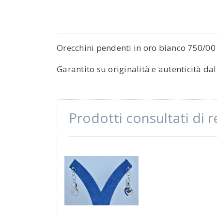
Orecchini pendenti in oro bianco 750/00 
Garantito su originalità e autenticità da
Prodotti consultati di 