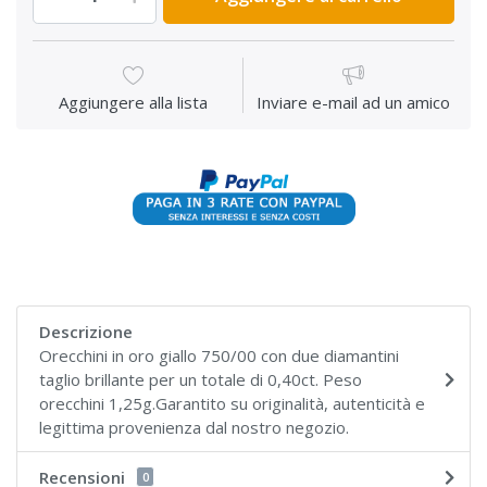
Aggiungere alla lista
Inviare e-mail ad un amico
Descrizione
Orecchini in oro giallo 750/00 con due diamantini
taglio brillante per un totale di 0,40ct. Peso
orecchini 1,25g.Garantito su originalità, autenticità e
legittima provenienza dal nostro negozio.
Recensioni
0