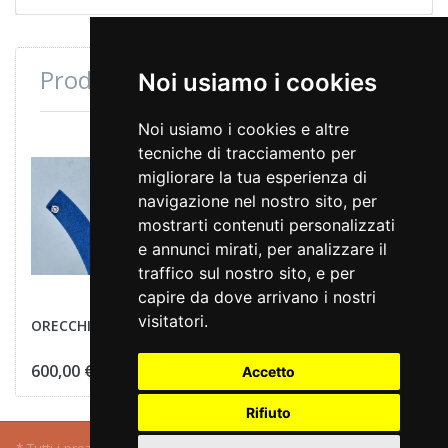
Prodotti consultati di recente
Noi usiamo i cookies
Noi usiamo i cookies e altre
tecniche di tracciamento per
migliorare la tua esperienza di
navigazione nel nostro sito, per
mostrarti contenuti personalizzati
e annunci mirati, per analizzare il
traffico sul nostro sito, e per
capire da dove arrivano i nostri
visitatori.
ORECCHINI PUNTOLUCE
600,00 €
Accetto
Rifiuto