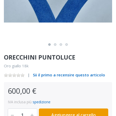
ORECCHINI PUNTOLUCE
Oro giallo 18k
Sii il primo a recensire questo articolo
600,00 €
IVA inclusa più
spedizione
Aggiungere al carrello