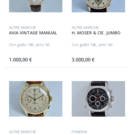
ALTRE MARCHE
ALTRE MARCHE
AVIA VINTAGE MANUAL
H. MOSER & CIE. JUMBO
Oro giallo 18k, anni '60
Oro giallo 18k, anni '40
1.000,00 €
3.000,00 €
ALTRE MARCHE
PANERAI