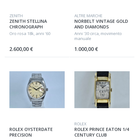
ZENITH
ALTRE MARCHE
ZENITH STELLINA
NORBELT VINTAGE GOLD
CHRONOGRAPH
AND DIAMONDS
Oro rosa 18k, anni '60
Anni '30 circa, movimento
manuale
2.600,00 €
1.000,00 €
ROLEX
ROLEX OYSTERDATE
ROLEX PRINCE EATON 1/4
PRECISION
CENTURY CLUB