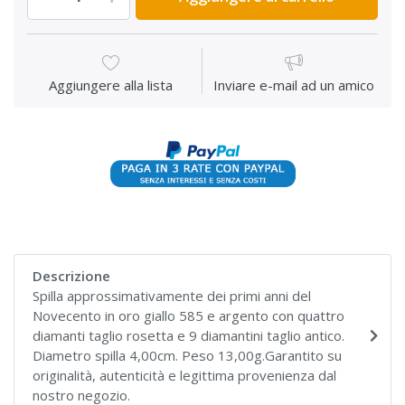
Aggiungere alla lista
Inviare e-mail ad un amico
Descrizione
Spilla approssimativamente dei primi anni del
Novecento in oro giallo 585 e argento con quattro
diamanti taglio rosetta e 9 diamantini taglio antico.
Diametro spilla 4,00cm. Peso 13,00g.Garantito su
originalità, autenticità e legittima provenienza dal
nostro negozio.