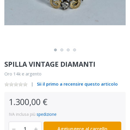
SPILLA VINTAGE DIAMANTI
Oro 14k e argento
Sii il primo a recensire questo articolo
1.300,00 €
IVA inclusa più
spedizione
Aggiungere al carrello