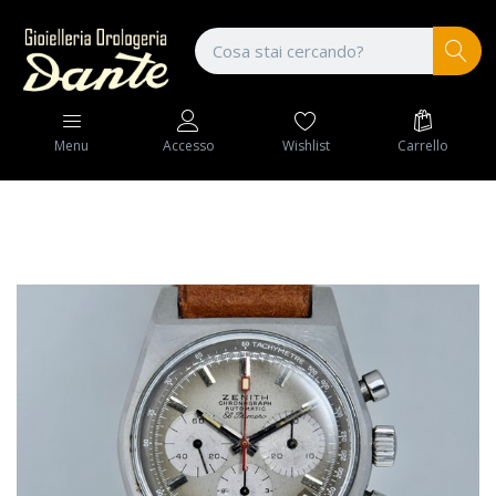
Wishlist
Carrello
Menu
Accesso