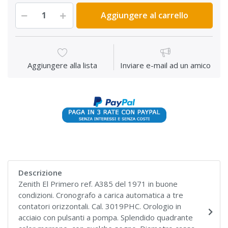
Aggiungere al carrello
Aggiungere alla lista
Inviare e-mail ad un amico
Descrizione
Zenith El Primero ref. A385 del 1971 in buone
condizioni. Cronografo a carica automatica a tre
contatori orizzontali. Cal. 3019PHC. Orologio in
acciaio con pulsanti a pompa. Splendido quadrante