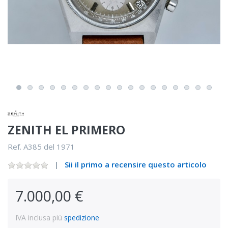
ZENITH EL PRIMERO
Ref. A385 del 1971
Sii il primo a recensire questo articolo
7.000,00 €
IVA inclusa più
spedizione