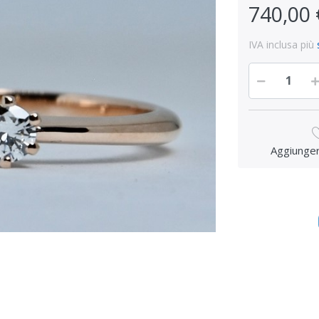
740,00 
IVA inclusa più
Aggiungere